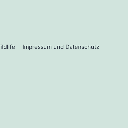
ildlife
Impressum und Datenschutz