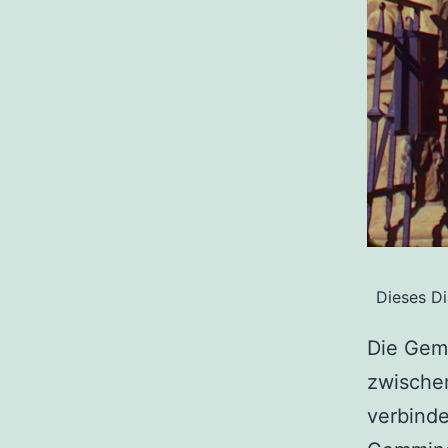
Dieses Di
Die Gem
zwischen
verbinde