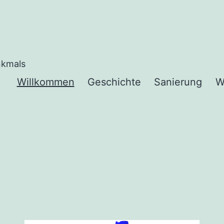
nkmals
Willkommen
Geschichte
Sanierung
W