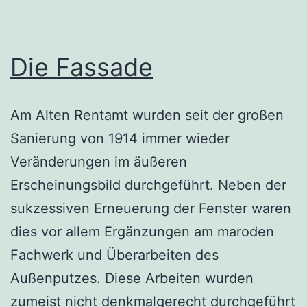
Die Fassade
Am Alten Rentamt wurden seit der großen
Sanierung von 1914 immer wieder
Veränderungen im äußeren
Erscheinungsbild durchgeführt. Neben der
sukzessiven Erneuerung der Fenster waren
dies vor allem Ergänzungen am maroden
Fachwerk und Überarbeiten des
Außenputzes. Diese Arbeiten wurden
zumeist nicht denkmalgerecht durchgeführt