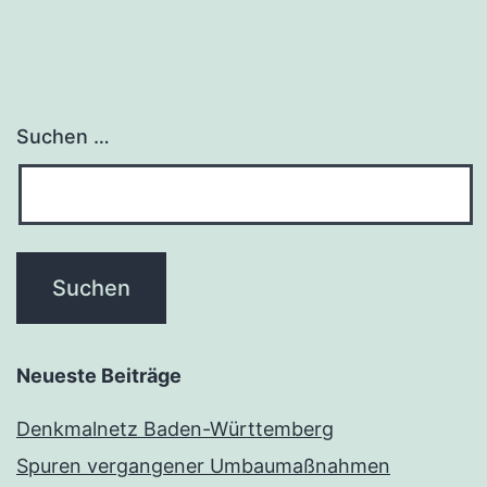
Suchen …
Neueste Beiträge
Denkmalnetz Baden-Württemberg
Spuren vergangener Umbaumaßnahmen