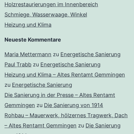
Holzrestaurierungen im Innenbereich
Schmiege, Wasserwaage, Winkel
Heizung und Klima
Neueste Kommentare
Maria Mettermann
zu
Energetische Sanierung
Paul Trabb
zu
Energetische Sanierung
Heizung und Klima – Altes Rentamt Gemmingen
zu
Energetische Sanierung
Die Sanierung in der Presse – Altes Rentamt
Gemmingen
zu
Die Sanierung von 1914
Rohbau – Mauerwerk, hölzernes Tragwerk, Dach
– Altes Rentamt Gemmingen
zu
Die Sanierung