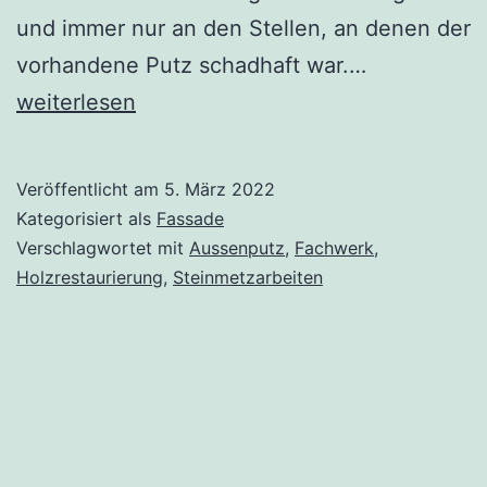
und immer nur an den Stellen, an denen der
Die
vorhandene Putz schadhaft war.…
Fassade
weiterlesen
Veröffentlicht am
5. März 2022
Kategorisiert als
Fassade
Verschlagwortet mit
Aussenputz
,
Fachwerk
,
Holzrestaurierung
,
Steinmetzarbeiten