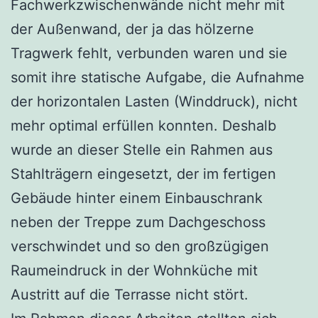
Fachwerkzwischenwände nicht mehr mit
der Außenwand, der ja das hölzerne
Tragwerk fehlt, verbunden waren und sie
somit ihre statische Aufgabe, die Aufnahme
der horizontalen Lasten (Winddruck), nicht
mehr optimal erfüllen konnten. Deshalb
wurde an dieser Stelle ein Rahmen aus
Stahlträgern eingesetzt, der im fertigen
Gebäude hinter einem Einbauschrank
neben der Treppe zum Dachgeschoss
verschwindet und so den großzügigen
Raumeindruck in der Wohnküche mit
Austritt auf die Terrasse nicht stört.