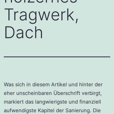
Tragwerk,
Dach
Was sich in diesem Artikel und hinter der
eher unscheinbaren Überschrift verbirgt,
markiert das langwierigste und finanziell
aufwendigste Kapitel der Sanierung. Die