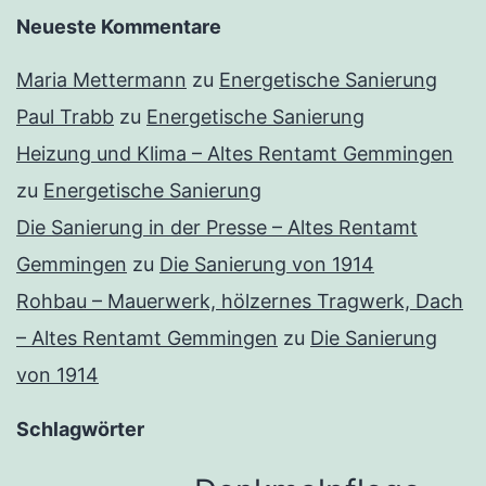
Neueste Kommentare
Maria Mettermann
zu
Energetische Sanierung
Paul Trabb
zu
Energetische Sanierung
Heizung und Klima – Altes Rentamt Gemmingen
zu
Energetische Sanierung
Die Sanierung in der Presse – Altes Rentamt
Gemmingen
zu
Die Sanierung von 1914
Rohbau – Mauerwerk, hölzernes Tragwerk, Dach
– Altes Rentamt Gemmingen
zu
Die Sanierung
von 1914
Schlagwörter