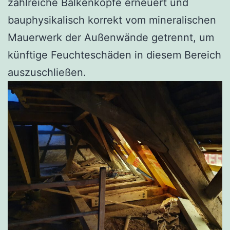
zahlreiche Balkenköpfe erneuert und
bauphysikalisch korrekt vom mineralischen
Mauerwerk der Außenwände getrennt, um
künftige Feuchteschäden in diesem Bereich
auszuschließen.