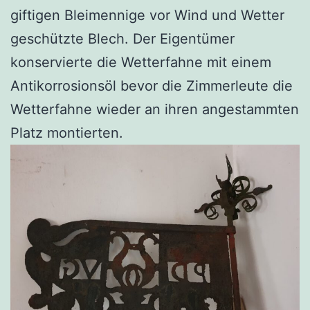
giftigen Bleimennige vor Wind und Wetter
geschützte Blech. Der Eigentümer
konservierte die Wetterfahne mit einem
Antikorrosionsöl bevor die Zimmerleute die
Wetterfahne wieder an ihren angestammten
Platz montierten.