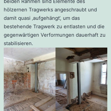
beiden Rahmen sind Elemente des
hölzernen Tragwerks angeschraubt und
damit quasi ‚aufgehängt‘, um das
bestehende Tragwerk zu entlasten und die
gegenwärtigen Verformungen dauerhaft zu
stabilisieren.