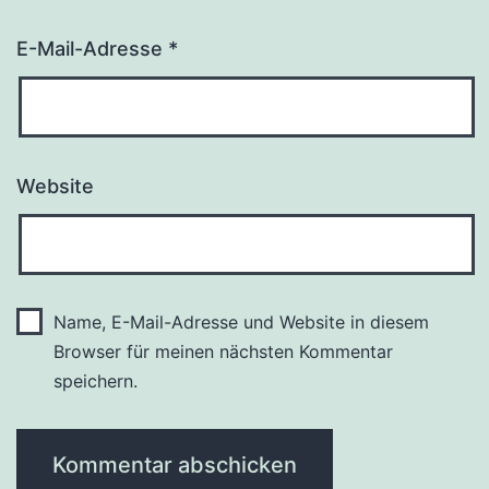
E-Mail-Adresse
*
Website
Name, E-Mail-Adresse und Website in diesem
Browser für meinen nächsten Kommentar
speichern.