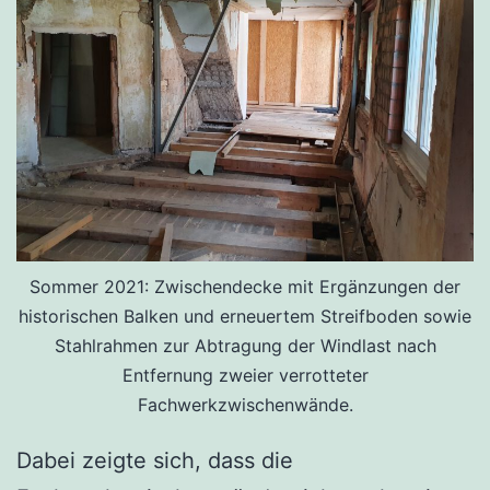
Sommer 2021: Zwischendecke mit Ergänzungen der
historischen Balken und erneuertem Streifboden sowie
Stahlrahmen zur Abtragung der Windlast nach
Entfernung zweier verrotteter
Fachwerkzwischenwände.
Dabei zeigte sich, dass die