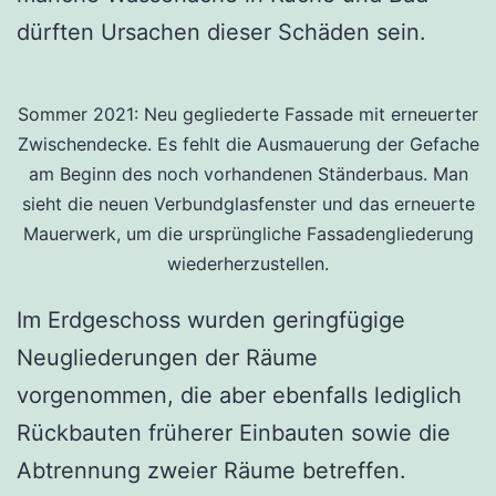
dürften Ursachen dieser Schäden sein.
Sommer 2021: Neu gegliederte Fassade mit erneuerter
Zwischendecke. Es fehlt die Ausmauerung der Gefache
am Beginn des noch vorhandenen Ständerbaus. Man
sieht die neuen Verbundglasfenster und das erneuerte
Mauerwerk, um die ursprüngliche Fassadengliederung
wiederherzustellen.
Im Erdgeschoss wurden geringfügige
Neugliederungen der Räume
vorgenommen, die aber ebenfalls lediglich
Rückbauten früherer Einbauten sowie die
Abtrennung zweier Räume betreffen.