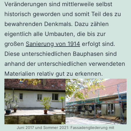
Veränderungen sind mittlerweile selbst
historisch geworden und somit Teil des zu
bewahrenden Denkmals. Dazu zählen
eigentlich alle Umbauten, die bis zur
großen
Sanierung von 1914
erfolgt sind.
Diese unterschiedlichen Bauphasen sind
anhand der unterschiedlichen verwendeten
Materialien relativ gut zu erkennen.
Juni 2017 und Sommer 2021: Fassadengliederung mit