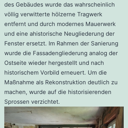
des Gebäudes wurde das wahrscheinlich
völlig verwitterte hölzerne Tragwerk
entfernt und durch modernes Mauerwerk
und eine ahistorische Neugliederung der
Fenster ersetzt. Im Rahmen der Sanierung
wurde die Fassadengliederung analog der
Ostseite wieder hergestellt und nach
historischem Vorbild erneuert. Um die
Maßnahme als Rekonstruktion deutlich zu
machen, wurde auf die historisierenden
Sprossen verzichtet.