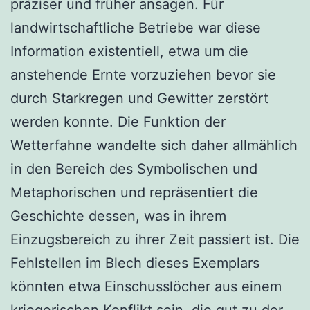
präziser und früher ansagen. Für
landwirtschaftliche Betriebe war diese
Information existentiell, etwa um die
anstehende Ernte vorzuziehen bevor sie
durch Starkregen und Gewitter zerstört
werden konnte. Die Funktion der
Wetterfahne wandelte sich daher allmählich
in den Bereich des Symbolischen und
Metaphorischen und repräsentiert die
Geschichte dessen, was in ihrem
Einzugsbereich zu ihrer Zeit passiert ist. Die
Fehlstellen im Blech dieses Exemplars
könnten etwa Einschusslöcher aus einem
kriegerischen Konflikt sein, die gut zu der