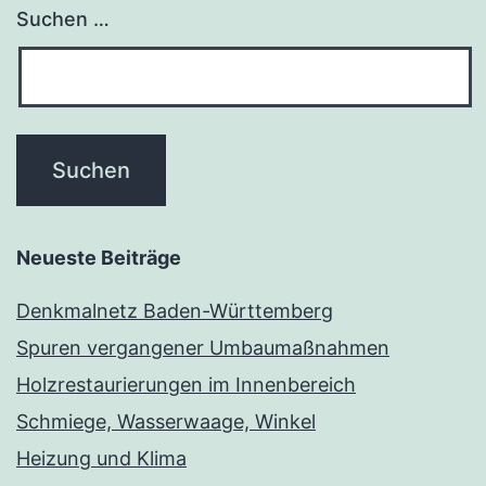
Suchen …
Neueste Beiträge
Denkmalnetz Baden-Württemberg
Spuren vergangener Umbaumaßnahmen
Holzrestaurierungen im Innenbereich
Schmiege, Wasserwaage, Winkel
Heizung und Klima