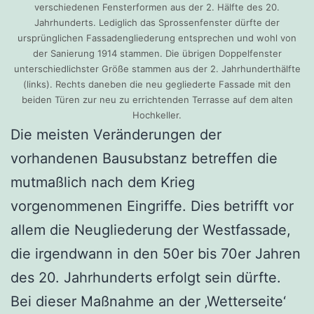
verschiedenen Fensterformen aus der 2. Hälfte des 20.
Jahrhunderts. Lediglich das Sprossenfenster dürfte der
ursprünglichen Fassadengliederung entsprechen und wohl von
der Sanierung 1914 stammen. Die übrigen Doppelfenster
unterschiedlichster Größe stammen aus der 2. Jahrhunderthälfte
(links). Rechts daneben die neu gegliederte Fassade mit den
beiden Türen zur neu zu errichtenden Terrasse auf dem alten
Hochkeller.
Die meisten Veränderungen der
vorhandenen Bausubstanz betreffen die
mutmaßlich nach dem Krieg
vorgenommenen Eingriffe. Dies betrifft vor
allem die Neugliederung der Westfassade,
die irgendwann in den 50er bis 70er Jahren
des 20. Jahrhunderts erfolgt sein dürfte.
Bei dieser Maßnahme an der ‚Wetterseite‘