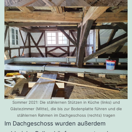
Sommer 2021: Die stählernen Stützen in Küche (links) und
Gästezimmer (Mitte), die bis zur Bodenplatte führen und die
stählernen Rahmen im Dachgeschoss (rechts) tragen
Im Dachgeschoss wurden außerdem