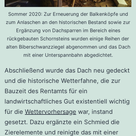
Sommer 2020: Zur Erneuerung der Balkenköpfe und
zum Anlaschen an den historischen Bestand sowie zur
Ergänzung von Dachsparren im Bereich eines
rückgebauten Schornsteins wurden einige Reihen der
alten Biberschwanzziegel abgenommen und das Dach
mit einer Unterspannbahn abgedichtet.
Abschließend wurde das Dach neu gedeckt
und die historische Wetterfahne, die zur
Bauzeit des Rentamts für ein
landwirtschaftliches Gut existentiell wichtig
für die
Wettervorhersage
war, instand
gesetzt. Dazu ergänzte ein Schmied die
Zierelemente und reinigte das mit einer