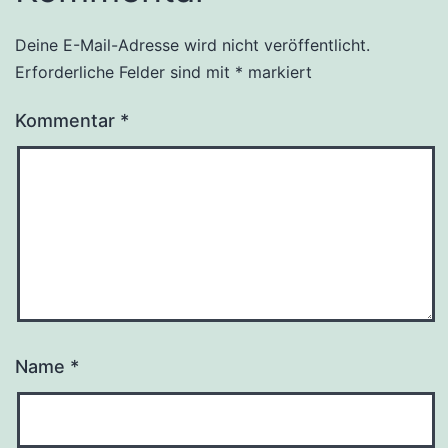
Deine E-Mail-Adresse wird nicht veröffentlicht.
Erforderliche Felder sind mit
*
markiert
Kommentar
*
Name
*