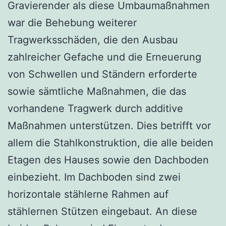
Gravierender als diese Umbaumaßnahmen
war die Behebung weiterer
Tragwerksschäden, die den Ausbau
zahlreicher Gefache und die Erneuerung
von Schwellen und Ständern erforderte
sowie sämtliche Maßnahmen, die das
vorhandene Tragwerk durch additive
Maßnahmen unterstützen. Dies betrifft vor
allem die Stahlkonstruktion, die alle beiden
Etagen des Hauses sowie den Dachboden
einbezieht. Im Dachboden sind zwei
horizontale stählerne Rahmen auf
stählernen Stützen eingebaut. An diese