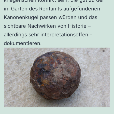
im Garten des Rentamts aufgefundenen
Kanonenkugel passen würden und das
sichtbare Nachwirken von Historie –
allerdings sehr interpretationsoffen –
dokumentieren.