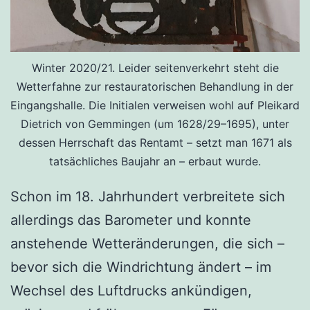
Winter 2020/21. Leider seitenverkehrt steht die
Wetterfahne zur restauratorischen Behandlung in der
Eingangshalle. Die Initialen verweisen wohl auf Pleikard
Dietrich von Gemmingen (um 1628/29–1695), unter
dessen Herrschaft das Rentamt – setzt man 1671 als
tatsächliches Baujahr an – erbaut wurde.
Schon im 18. Jahrhundert verbreitete sich
allerdings das Barometer und konnte
anstehende Wetteränderungen, die sich –
bevor sich die Windrichtung ändert – im
Wechsel des Luftdrucks ankündigen,