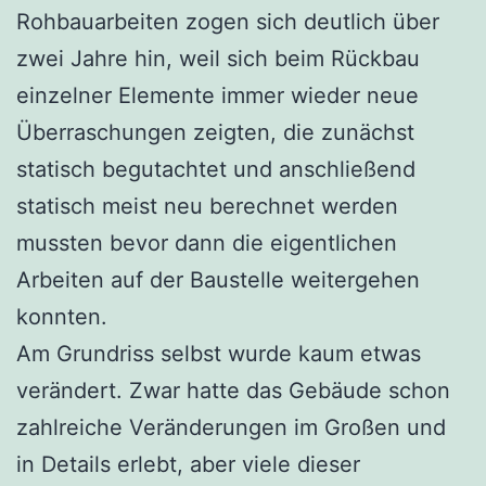
Rohbauarbeiten zogen sich deutlich über
zwei Jahre hin, weil sich beim Rückbau
einzelner Elemente immer wieder neue
Überraschungen zeigten, die zunächst
statisch begutachtet und anschließend
statisch meist neu berechnet werden
mussten bevor dann die eigentlichen
Arbeiten auf der Baustelle weitergehen
konnten.
Am Grundriss selbst wurde kaum etwas
verändert. Zwar hatte das Gebäude schon
zahlreiche Veränderungen im Großen und
in Details erlebt, aber viele dieser