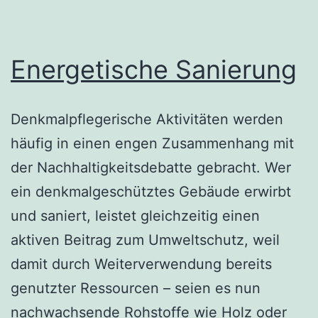
Energetische Sanierung
Denkmalpflegerische Aktivitäten werden
häufig in einen engen Zusammenhang mit
der Nachhaltigkeitsdebatte gebracht. Wer
ein denkmalgeschütztes Gebäude erwirbt
und saniert, leistet gleichzeitig einen
aktiven Beitrag zum Umweltschutz, weil
damit durch Weiterverwendung bereits
genutzter Ressourcen – seien es nun
nachwachsende Rohstoffe wie Holz oder