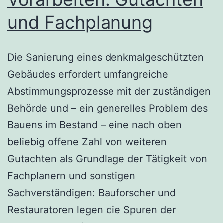
und Fachplanung
Die Sanierung eines denkmalgeschützten
Gebäudes erfordert umfangreiche
Abstimmungsprozesse mit der zuständigen
Behörde und – ein generelles Problem des
Bauens im Bestand – eine nach oben
beliebig offene Zahl von weiteren
Gutachten als Grundlage der Tätigkeit von
Fachplanern und sonstigen
Sachverständigen: Bauforscher und
Restauratoren legen die Spuren der