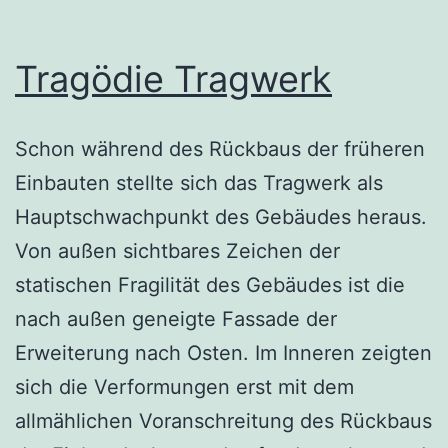
Tragödie Tragwerk
Schon während des Rückbaus der früheren
Einbauten stellte sich das Tragwerk als
Hauptschwachpunkt des Gebäudes heraus.
Von außen sichtbares Zeichen der
statischen Fragilität des Gebäudes ist die
nach außen geneigte Fassade der
Erweiterung nach Osten. Im Inneren zeigten
sich die Verformungen erst mit dem
allmählichen Voranschreitung des Rückbaus