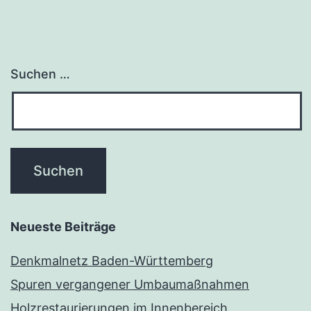
Suchen …
Neueste Beiträge
Denkmalnetz Baden-Württemberg
Spuren vergangener Umbaumaßnahmen
Holzrestaurierungen im Innenbereich