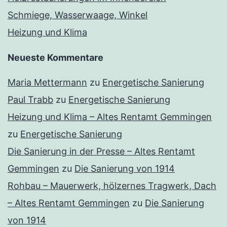
Schmiege, Wasserwaage, Winkel
Heizung und Klima
Neueste Kommentare
Maria Mettermann
zu
Energetische Sanierung
Paul Trabb
zu
Energetische Sanierung
Heizung und Klima – Altes Rentamt Gemmingen
zu
Energetische Sanierung
Die Sanierung in der Presse – Altes Rentamt
Gemmingen
zu
Die Sanierung von 1914
Rohbau – Mauerwerk, hölzernes Tragwerk, Dach
– Altes Rentamt Gemmingen
zu
Die Sanierung
von 1914